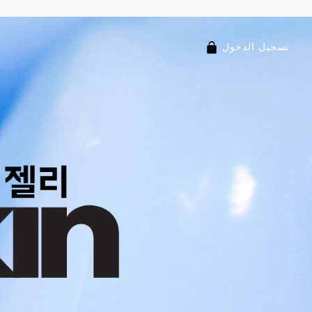
تسجيل الدخول